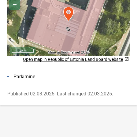
Open map in Republic of Estonia Land Board website
Link will open on a new page
Parkimine
Published 02.03.2025.
Last changed 02.03.2025.