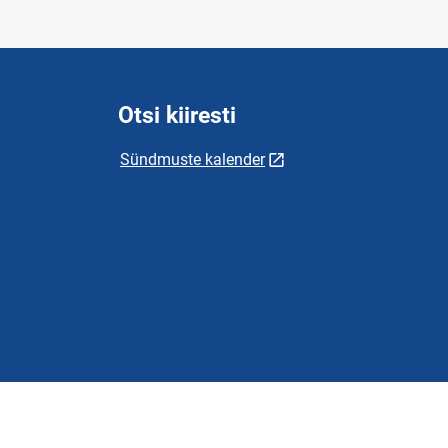
Otsi kiiresti
Sündmuste kalender