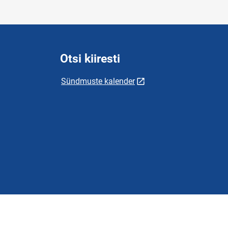
Otsi kiiresti
Sündmuste kalender