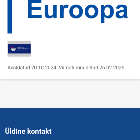
Avaldatud 20.10.2024.
Viimati muudetud 26.02.2025.
Üldine kontakt