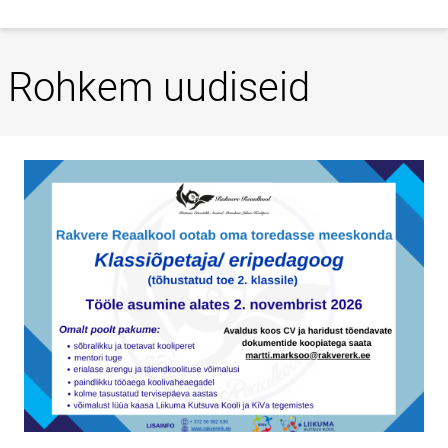
Rohkem uudiseid