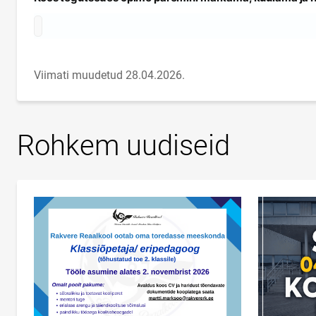
Viimati muudetud 28.04.2026.
Rohkem uudiseid