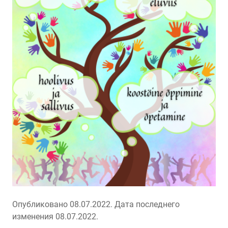
Опубликовано 08.07.2022.
Дата последнего
изменения 08.07.2022.