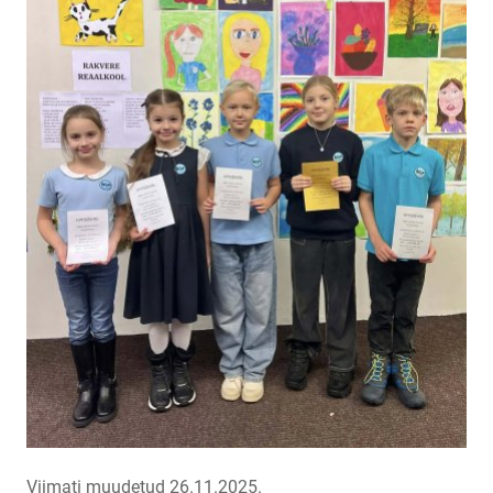
Viimati muudetud 26.11.2025.