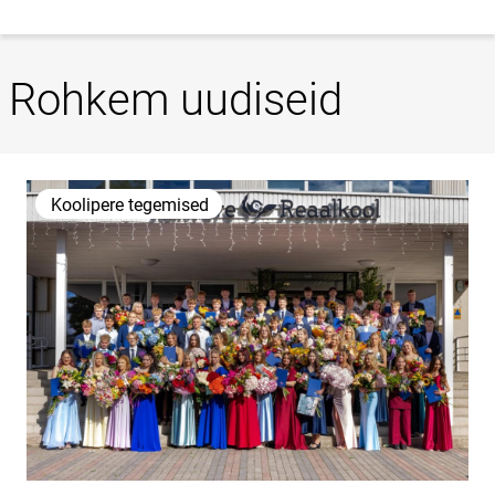
Rohkem uudiseid
Koolipere tegemised