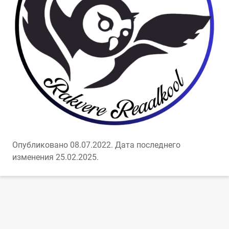
Опубликовано 08.07.2022.
Дата последнего
изменения 25.02.2025.