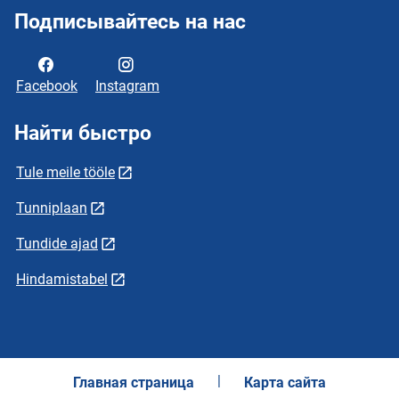
Подписывайтесь на нас
Facebook
Instagram
Найти быстро
Tule meile tööle
Tunniplaan
Tundide ajad
Hindamistabel
Главная страница
Карта сайта